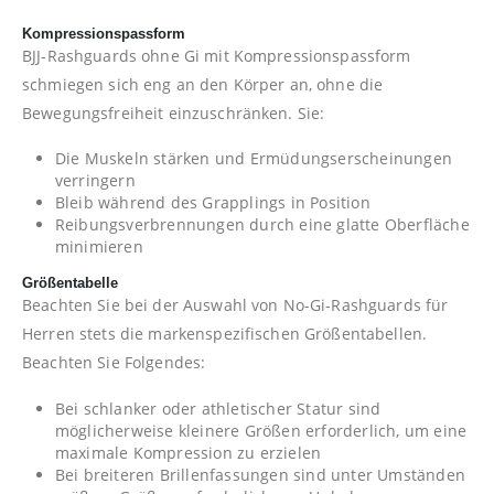
Kompressionspassform
BJJ-Rashguards ohne Gi mit Kompressionspassform
schmiegen sich eng an den Körper an, ohne die
Bewegungsfreiheit einzuschränken. Sie:
Die Muskeln stärken und Ermüdungserscheinungen
verringern
Bleib während des Grapplings in Position
Reibungsverbrennungen durch eine glatte Oberfläche
minimieren
Größentabelle
Beachten Sie bei der Auswahl von No-Gi-Rashguards für
Herren stets die markenspezifischen Größentabellen.
Beachten Sie Folgendes:
Bei schlanker oder athletischer Statur sind
möglicherweise kleinere Größen erforderlich, um eine
maximale Kompression zu erzielen
Bei breiteren Brillenfassungen sind unter Umständen