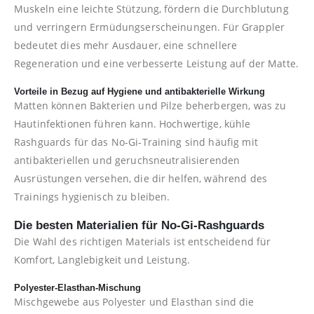
Muskeln eine leichte Stützung, fördern die Durchblutung
und verringern Ermüdungserscheinungen. Für Grappler
bedeutet dies mehr Ausdauer, eine schnellere
Regeneration und eine verbesserte Leistung auf der Matte.
Vorteile in Bezug auf Hygiene und antibakterielle Wirkung
Matten können Bakterien und Pilze beherbergen, was zu
Hautinfektionen führen kann. Hochwertige, kühle
Rashguards für das No-Gi-Training sind häufig mit
antibakteriellen und geruchsneutralisierenden
Ausrüstungen versehen, die dir helfen, während des
Trainings hygienisch zu bleiben.
Die besten Materialien für No-Gi-Rashguards
Die Wahl des richtigen Materials ist entscheidend für
Komfort, Langlebigkeit und Leistung.
Polyester-Elasthan-Mischung
Mischgewebe aus Polyester und Elasthan sind die