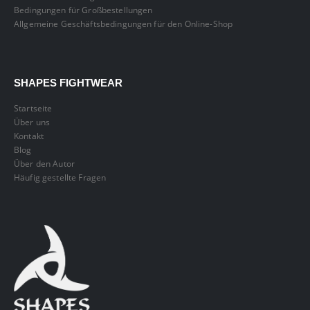
Bedingungen für Großbestellungen
Allgemeine Geschäftsbedingungen für den Online-Shop
SHAPES FIGHTWEAR
Startseite
Über uns
Kontakt
Blog
Über den Autor
Häufig gestellte Fragen