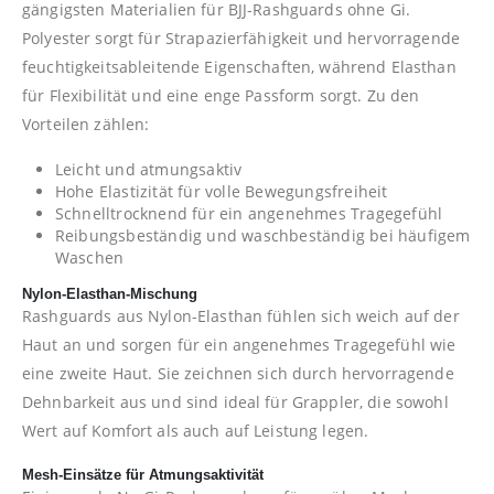
gängigsten Materialien für BJJ-Rashguards ohne Gi.
Polyester sorgt für Strapazierfähigkeit und hervorragende
feuchtigkeitsableitende Eigenschaften, während Elasthan
für Flexibilität und eine enge Passform sorgt. Zu den
Vorteilen zählen:
Leicht und atmungsaktiv
Hohe Elastizität für volle Bewegungsfreiheit
Schnelltrocknend für ein angenehmes Tragegefühl
Reibungsbeständig und waschbeständig bei häufigem
Waschen
Nylon-Elasthan-Mischung
Rashguards aus Nylon-Elasthan fühlen sich weich auf der
Haut an und sorgen für ein angenehmes Tragegefühl wie
eine zweite Haut. Sie zeichnen sich durch hervorragende
Dehnbarkeit aus und sind ideal für Grappler, die sowohl
Wert auf Komfort als auch auf Leistung legen.
Mesh-Einsätze für Atmungsaktivität