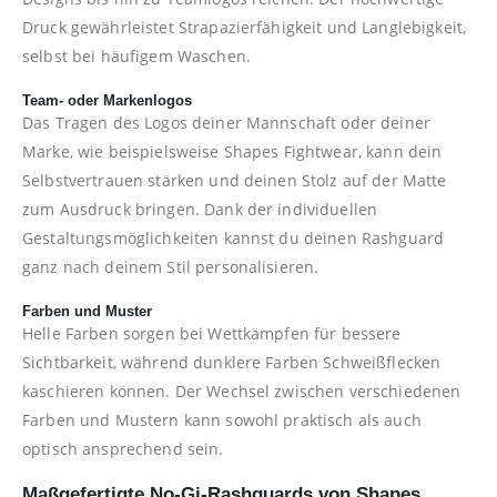
Druck gewährleistet Strapazierfähigkeit und Langlebigkeit,
selbst bei häufigem Waschen.
Team- oder Markenlogos
Das Tragen des Logos deiner Mannschaft oder deiner
Marke, wie beispielsweise Shapes Fightwear, kann dein
Selbstvertrauen stärken und deinen Stolz auf der Matte
zum Ausdruck bringen. Dank der individuellen
Gestaltungsmöglichkeiten kannst du deinen Rashguard
ganz nach deinem Stil personalisieren.
Farben und Muster
Helle Farben sorgen bei Wettkämpfen für bessere
Sichtbarkeit, während dunklere Farben Schweißflecken
kaschieren können. Der Wechsel zwischen verschiedenen
Farben und Mustern kann sowohl praktisch als auch
optisch ansprechend sein.
Maßgefertigte No-Gi-Rashguards von Shapes