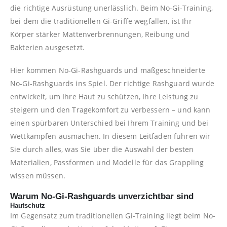
die richtige Ausrüstung unerlässlich. Beim No-Gi-Training,
bei dem die traditionellen Gi-Griffe wegfallen, ist Ihr
Körper stärker Mattenverbrennungen, Reibung und
Bakterien ausgesetzt.
Hier kommen No-Gi-Rashguards und maßgeschneiderte
No-Gi-Rashguards ins Spiel. Der richtige Rashguard wurde
entwickelt, um Ihre Haut zu schützen, Ihre Leistung zu
steigern und den Tragekomfort zu verbessern – und kann
einen spürbaren Unterschied bei Ihrem Training und bei
Wettkämpfen ausmachen. In diesem Leitfaden führen wir
Sie durch alles, was Sie über die Auswahl der besten
Materialien, Passformen und Modelle für das Grappling
wissen müssen.
Warum No-Gi-Rashguards unverzichtbar sind
Hautschutz
Im Gegensatz zum traditionellen Gi-Training liegt beim No-