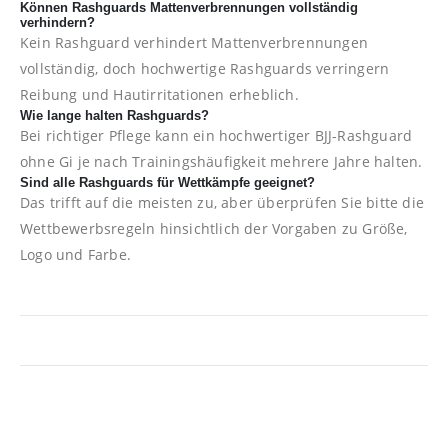
Können Rashguards Mattenverbrennungen vollständig
verhindern?
Kein Rashguard verhindert Mattenverbrennungen
vollständig, doch hochwertige Rashguards verringern
Reibung und Hautirritationen erheblich.
Wie lange halten Rashguards?
Bei richtiger Pflege kann ein hochwertiger BJJ-Rashguard
ohne Gi je nach Trainingshäufigkeit mehrere Jahre halten.
Sind alle Rashguards für Wettkämpfe geeignet?
Das trifft auf die meisten zu, aber überprüfen Sie bitte die
Wettbewerbsregeln hinsichtlich der Vorgaben zu Größe,
Logo und Farbe.