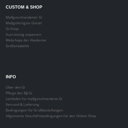
CUSTOM & SHOP
Maßgeschneiderter Gi
Maßgefertigter Gürtel
Gi-Shop
Ausrüstung anpassen
Webshops der Akademie
Größentabelle
INFO
Über den Gi
Pflege des BJJ-Gi
Leitfaden für maßgeschneiderte Gi
Versand & Lieferung
Bedingungen für Großbestellungen
Allgemeine Geschäftsbedingungen für den Online-Shop