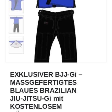
EXKLUSIVER BJJ-Gi –
MASSGEFERTIGTES
BLAUES BRAZILIAN
JIU-JITSU-Gi mit
KOSTENLOSEM