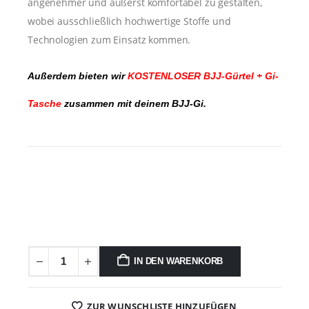
angenehmer und äußerst komfortabel zu gestalten,
wobei ausschließlich hochwertige Stoffe und
Technologien zum Einsatz kommen.
Außerdem bieten wir
KOSTENLOSER BJJ-Gürtel + Gi-
Tasche
zusammen mit deinem BJJ-Gi.
IN DEN WARENKORB
ZUR WUNSCHLISTE HINZUFÜGEN