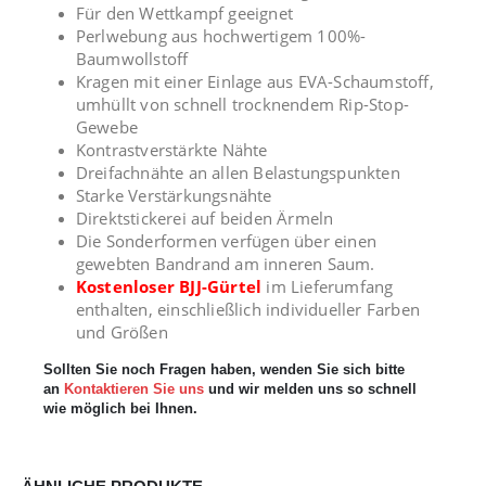
Für den Wettkampf geeignet
Perlwebung aus hochwertigem 100%-
Baumwollstoff
Kragen mit einer Einlage aus EVA-Schaumstoff,
umhüllt von schnell trocknendem Rip-Stop-
Gewebe
Kontrastverstärkte Nähte
Dreifachnähte an allen Belastungspunkten
Starke Verstärkungsnähte
Direktstickerei auf beiden Ärmeln
Die Sonderformen verfügen über einen
gewebten Bandrand am inneren Saum.
Kostenloser BJJ-Gürtel
im Lieferumfang
enthalten, einschließlich individueller Farben
und Größen
Sollten Sie noch Fragen haben, wenden Sie sich bitte
an
Kontaktieren Sie uns
und wir melden uns so schnell
wie möglich bei Ihnen.