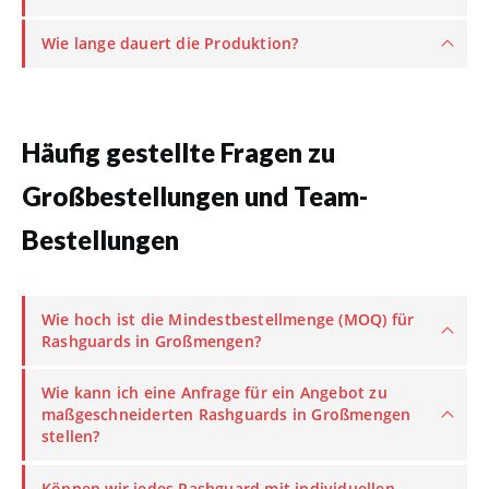
Wie lange dauert die Produktion?
Häufig gestellte Fragen zu
Großbestellungen und Team-
Bestellungen
Wie hoch ist die Mindestbestellmenge (MOQ) für
Rashguards in Großmengen?
Wie kann ich eine Anfrage für ein Angebot zu
maßgeschneiderten Rashguards in Großmengen
stellen?
Können wir jedes Rashguard mit individuellen