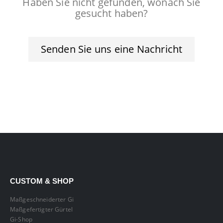
Haben Sie nicht gefunden, wonach Sie
gesucht haben?
Senden Sie uns eine Nachricht
CUSTOM & SHOP
Maßgeschneiderter Gi
Maßgefertigter Gürtel
Gi-Shop