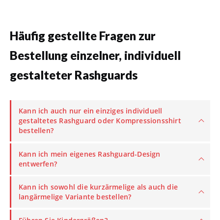
Häufig gestellte Fragen zur
Bestellung einzelner, individuell
gestalteter Rashguards
Kann ich auch nur ein einziges individuell
gestaltetes Rashguard oder Kompressionsshirt
bestellen?
Kann ich mein eigenes Rashguard-Design
entwerfen?
Kann ich sowohl die kurzärmelige als auch die
langärmelige Variante bestellen?