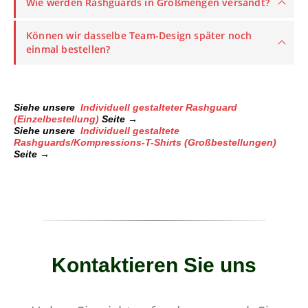
Wie werden Rashguards in Großmengen versandt?
Können wir dasselbe Team-Design später noch
einmal bestellen?
Siehe unsere
Individuell gestalteter Rashguard
(Einzelbestellung)
Seite →
Siehe unsere
Individuell gestaltete
Rashguards/Kompressions-T-Shirts (Großbestellungen)
Seite →
Kontaktieren Sie uns