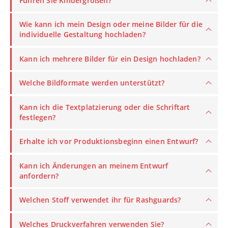
Führen Sie Kindergrößen?
Wie kann ich mein Design oder meine Bilder für die
individuelle Gestaltung hochladen?
Kann ich mehrere Bilder für ein Design hochladen?
Welche Bildformate werden unterstützt?
Kann ich die Textplatzierung oder die Schriftart
festlegen?
Erhalte ich vor Produktionsbeginn einen Entwurf?
Kann ich Änderungen an meinem Entwurf
anfordern?
Welchen Stoff verwendet ihr für Rashguards?
Welches Druckverfahren verwenden Sie?