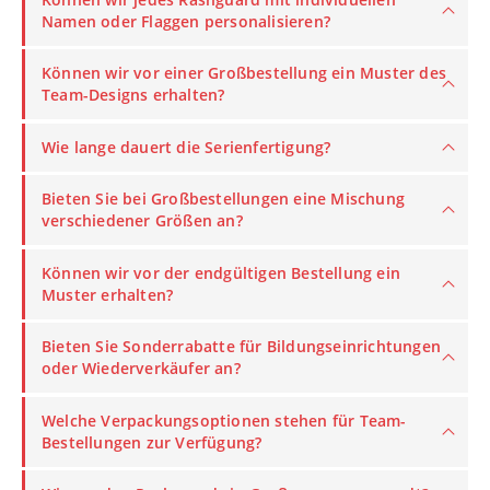
Namen oder Flaggen personalisieren?
Können wir vor einer Großbestellung ein Muster des
Team-Designs erhalten?
Wie lange dauert die Serienfertigung?
Bieten Sie bei Großbestellungen eine Mischung
verschiedener Größen an?
Können wir vor der endgültigen Bestellung ein
Muster erhalten?
Bieten Sie Sonderrabatte für Bildungseinrichtungen
oder Wiederverkäufer an?
Welche Verpackungsoptionen stehen für Team-
Bestellungen zur Verfügung?