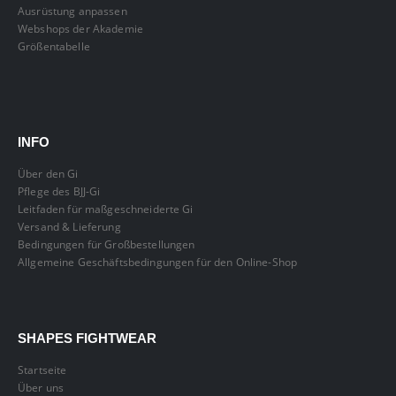
Ausrüstung anpassen
Webshops der Akademie
Größentabelle
INFO
Über den Gi
Pflege des BJJ-Gi
Leitfaden für maßgeschneiderte Gi
Versand & Lieferung
Bedingungen für Großbestellungen
Allgemeine Geschäftsbedingungen für den Online-Shop
SHAPES FIGHTWEAR
Startseite
Über uns