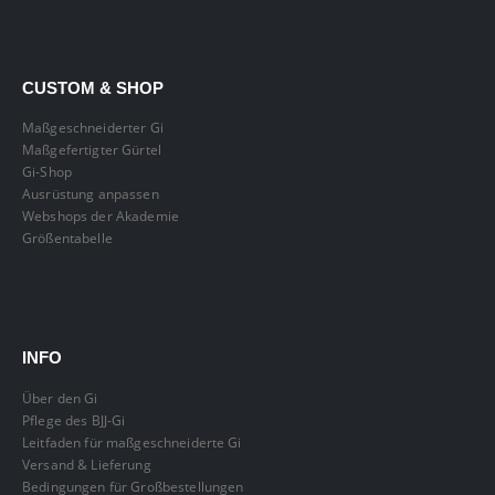
CUSTOM & SHOP
Maßgeschneiderter Gi
Maßgefertigter Gürtel
Gi-Shop
Ausrüstung anpassen
Webshops der Akademie
Größentabelle
INFO
Über den Gi
Pflege des BJJ-Gi
Leitfaden für maßgeschneiderte Gi
Versand & Lieferung
Bedingungen für Großbestellungen