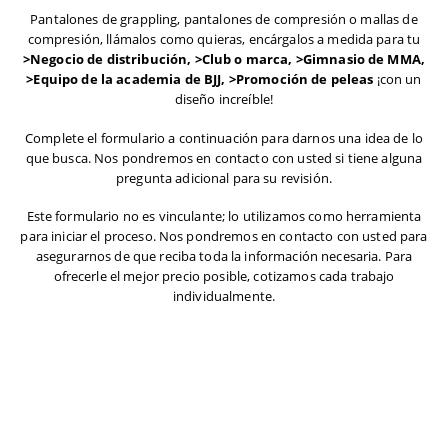
Pantalones de grappling, pantalones de compresión o mallas de
compresión, llámalos como quieras, encárgalos a medida para tu
>Negocio de distribución, >Club o marca, >Gimnasio de MMA,
>Equipo de la academia de BJJ, >Promoción de peleas
¡con un
diseño increíble!
Complete el formulario a continuación para darnos una idea de lo
que busca. Nos pondremos en contacto con usted si tiene alguna
pregunta adicional para su revisión.
Este formulario no es vinculante; lo utilizamos como herramienta
para iniciar el proceso. Nos pondremos en contacto con usted para
asegurarnos de que reciba toda la información necesaria. Para
ofrecerle el mejor precio posible, cotizamos cada trabajo
individualmente.