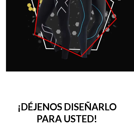
¡DÉJENOS DISEÑARLO
PARA USTED!