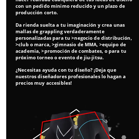
con un pedido mínimo reducido y un plazo de
producción corto.
Da rienda suelta a tu imaginación y crea unas
mallas de grappling verdaderamente
personalizadas para tu >negocio de distribución,
>club o marca, >gimnasio de MMA, >equipo de
academia, >promoción de combates, o para tu
próximo torneo o evento de jiu-jitsu.
¿Necesitas ayuda con tu diseño? ¡Deja que
nuestros diseñadores profesionales lo hagan a
precios muy accesibles!