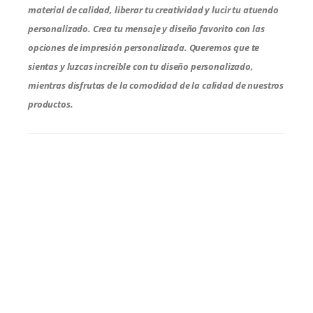
material de calidad, liberar tu creatividad y lucir tu atuendo
personalizado. Crea tu mensaje y diseño favorito con las
opciones de impresión personalizada. Queremos que te
sientas y luzcas increíble con tu diseño personalizado,
mientras disfrutas de la comodidad de la calidad de nuestros
productos.