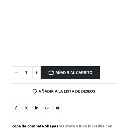
AÑADIR AL CARRITO
AÑADIR A LA LISTA DE DESEOS
Ropa de combate Shapes
Siéntete y luce increíble con