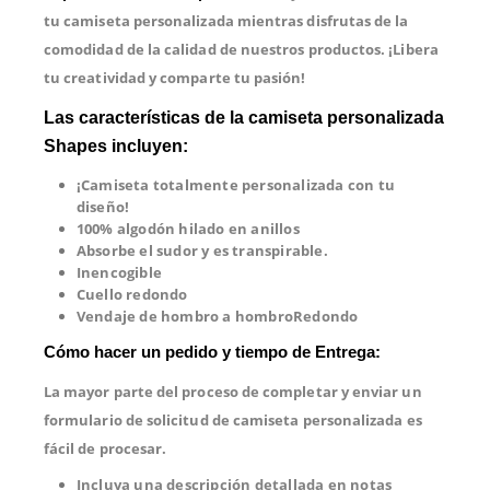
tu camiseta personalizada mientras disfrutas de la
comodidad de la calidad de nuestros productos. ¡Libera
tu creatividad y comparte tu pasión!
Las características de la camiseta personalizada
Shapes incluyen:
¡Camiseta totalmente personalizada con tu
diseño!
100% algodón hilado en anillos
Absorbe el sudor y es transpirable.
Inencogible
Cuello redondo
Vendaje de hombro a hombroRedondo
Cómo hacer un pedido y tiempo de Entrega:
La mayor parte del proceso de completar y enviar un
formulario de solicitud de camiseta personalizada es
fácil de procesar.
Incluya una descripción detallada en notas