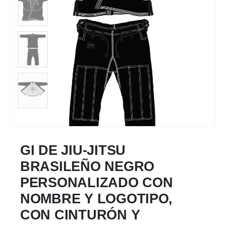
GI DE JIU-JITSU
BRASILEÑO NEGRO
PERSONALIZADO CON
NOMBRE Y LOGOTIPO,
CON CINTURÓN Y